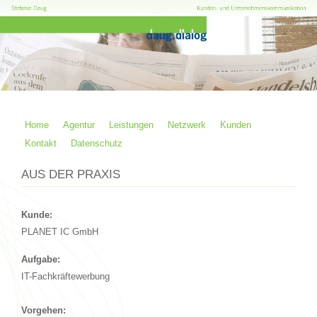
Home
Agentur
Leistungen
Netzwerk
Kunden
Kontakt
Datenschutz
AUS DER PRAXIS
Kunde:
PLANET IC GmbH
Aufgabe:
IT-Fachkräftewerbung
Vorgehen: